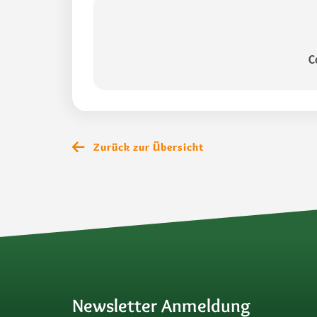
C
Zurück zur Übersicht
Newsletter Anmeldung