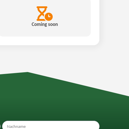
Coming soon