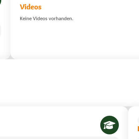
Videos
Keine Videos vorhanden.