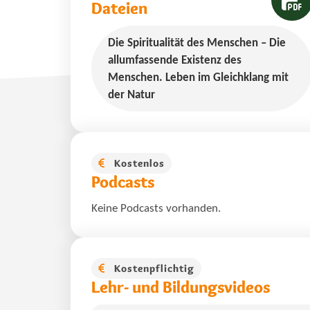
Dateien
Die Spiritualität des Menschen – Die
allumfassende Existenz des
Menschen. Leben im Gleichklang mit
der Natur
Kostenlos
Podcasts
Keine Podcasts vorhanden.
Kostenpflichtig
Lehr- und Bildungsvideos