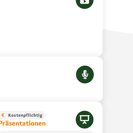
Kostenpflichtig
Präsentationen