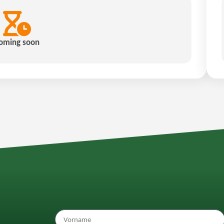
oming soon